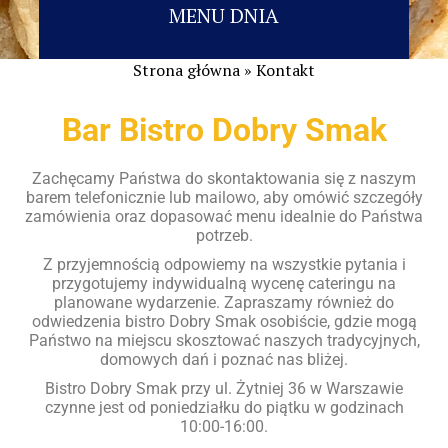
MENU DNIA
Strona główna »
Kontakt
Bar Bistro Dobry Smak
Zachęcamy Państwa do skontaktowania się z naszym
barem telefonicznie lub mailowo, aby omówić szczegóły
zamówienia oraz dopasować menu idealnie do Państwa
potrzeb.
Z przyjemnością odpowiemy na wszystkie pytania i
przygotujemy indywidualną wycenę cateringu na
planowane wydarzenie. Zapraszamy również do
odwiedzenia bistro Dobry Smak osobiście, gdzie mogą
Państwo na miejscu skosztować naszych tradycyjnych,
domowych dań i poznać nas bliżej.
Bistro Dobry Smak przy ul. Żytniej 36 w Warszawie
czynne jest od poniedziałku do piątku w godzinach
10:00-16:00.